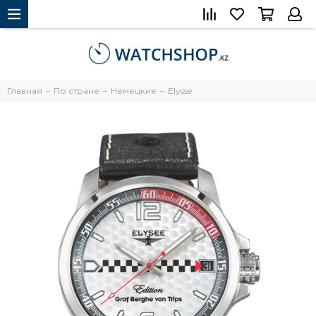
Главная
По стране
Немецкие
Elysse