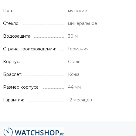
Пол
мужские
Стекло
минеральное
Водозащита
30 м.
Страна происхождения
Германия
Корпус
Сталь
Браслет
Кожа
Размер корпуса
44 мм
Гарантия
12 месяцев