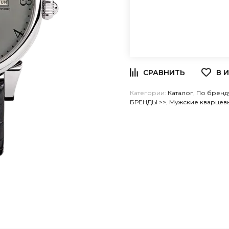
Категории:
Каталог
,
По бренд
БРЕНДЫ >>
,
Мужские кварцев