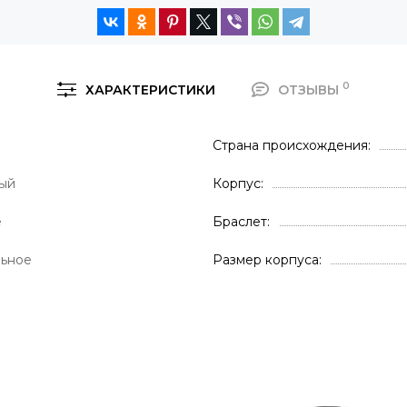
0
ХАРАКТЕРИСТИКИ
ОТЗЫВЫ
Страна происхождения
ый
Корпус
е
Браслет
льное
Размер корпуса