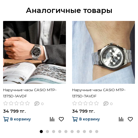
Аналогичные товары
Наручные часы CASIO MTP-
Наручные часы CASIO MTP-
1375D-1AVDF
1375D-7AVDF
0
0
34 799 тг.
34 799 тг.
В корзину
В корзину