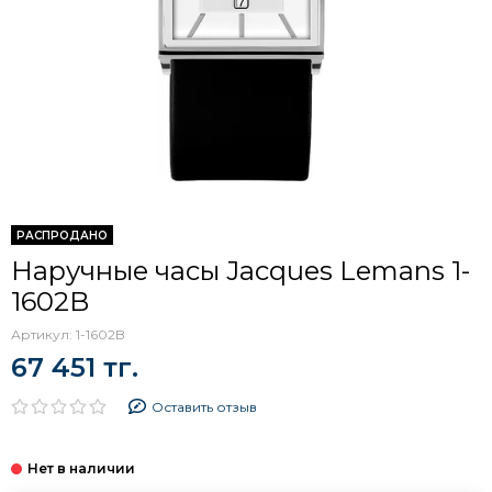
РАСПРОДАНО
Наручные часы Jacques Lemans 1-
1602B
Артикул:
1-1602B
67 451 тг.
Оставить отзыв