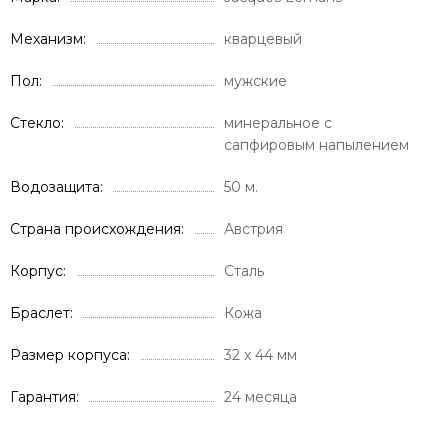
Механизм
кварцевый
Пол
мужские
Стекло
минеральное с
сапфировым напылением
Водозащита
50 м.
Страна происхождения
Австрия
Корпус
Сталь
Браслет
Кожа
Размер корпуса
32 x 44 мм
Гарантия
24 месяца