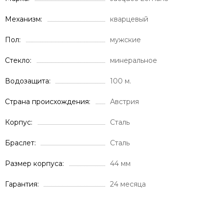
Механизм
кварцевый
Пол
мужские
Стекло
минеральное
Водозащита
100 м.
Страна происхождения
Австрия
Корпус
Сталь
Браслет
Сталь
Размер корпуса
44 мм
Гарантия
24 месяца