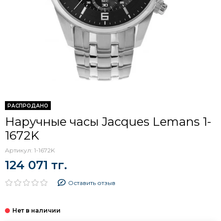
РАСПРОДАНО
Наручные часы Jacques Lemans 1-
1672K
Артикул:
1-1672K
124 071 тг.
Оставить отзыв