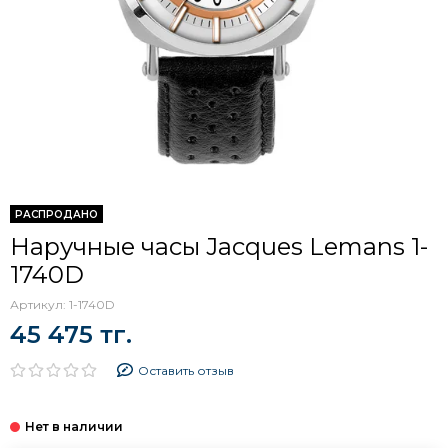
РАСПРОДАНО
Наручные часы Jacques Lemans 1-
1740D
Артикул:
1-1740D
45 475 тг.
Оставить отзыв