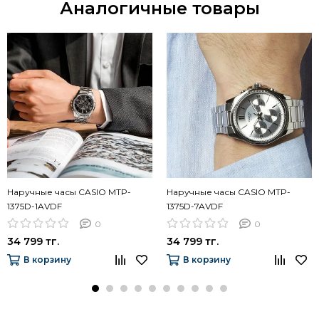
Аналогичные товары
Наручные часы CASIO MTP-
Наручные часы CASIO MTP-
1375D-1AVDF
1375D-7AVDF
0
0
34 799 тг.
34 799 тг.
В корзину
В корзину