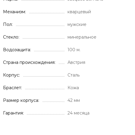
Механизм
кварцевый
Пол
мужские
Стекло
минеральное
Водозащита
100 м.
Страна происхождения
Австрия
Корпус
Сталь
Браслет
Кожа
Размер корпуса
42 мм
Гарантия
24 месяца