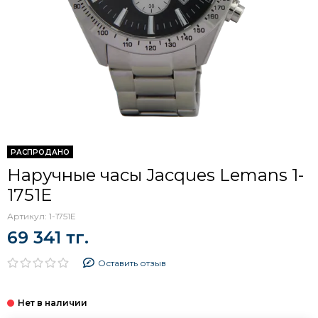
РАСПРОДАНО
Наручные часы Jacques Lemans 1-
1751E
Артикул:
1-1751E
69 341 тг.
Оставить отзыв