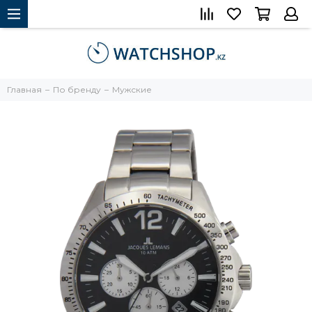
Главная
По бренду
Мужские