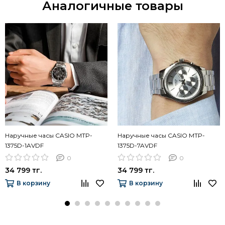
Аналогичные товары
Наручные часы CASIO MTP-
Наручные часы CASIO MTP-
1375D-1AVDF
1375D-7AVDF
0
0
34 799 тг.
34 799 тг.
В корзину
В корзину