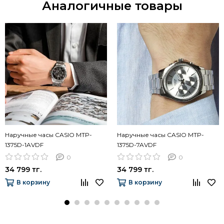
Аналогичные товары
Наручные часы CASIO MTP-
Наручные часы CASIO MTP-
1375D-1AVDF
1375D-7AVDF
0
0
34 799 тг.
34 799 тг.
В корзину
В корзину