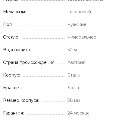
Механизм
кварцевый
Пол
мужские
Стекло
минеральное
Водозащита
50 м.
Страна происхождения
Австрия
Корпус
Сталь
Браслет
Кожа
Размер корпуса
38 мм
Гарантия
24 месяца