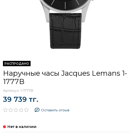
РАСПРОДАНО
Наручные часы Jacques Lemans 1-
1777B
Артикул:
1-1777B
39 739 тг.
Оставить отзыв