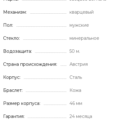
Механизм
кварцевый
Пол
мужские
Стекло
минеральное
Водозащита
50 м.
Страна происхождения
Австрия
Корпус
Сталь
Браслет
Кожа
Размер корпуса
46 мм
Гарантия
24 месяца