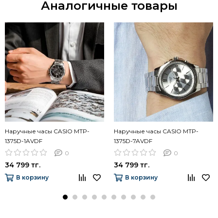
Аналогичные товары
Наручные часы CASIO MTP-
Наручные часы CASIO MTP-
1375D-1AVDF
1375D-7AVDF
0
0
34 799 тг.
34 799 тг.
В корзину
В корзину