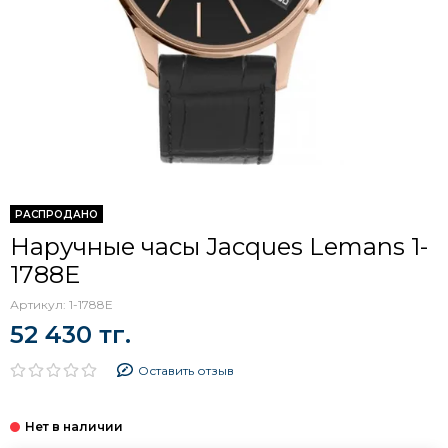
РАСПРОДАНО
Наручные часы Jacques Lemans 1-
1788E
Артикул:
1-1788E
52 430 тг.
Оставить отзыв