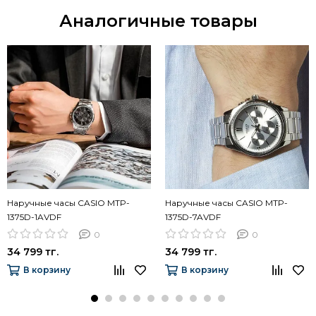
Аналогичные товары
Наручные часы CASIO MTP-
Наручные часы CASIO MTP-
1375D-1AVDF
1375D-7AVDF
0
0
34 799 тг.
34 799 тг.
В корзину
В корзину