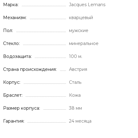
Марка
Jacques Lemans
Механизм
кварцевый
Пол
мужские
Стекло
минеральное
Водозащита
100 м.
Страна происхождения
Австрия
Корпус
Сталь
Браслет
Кожа
Размер корпуса
38 мм
Гарантия
24 месяца