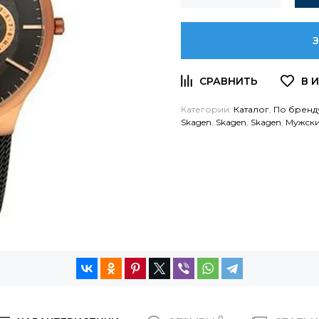
Категории:
Каталог
,
По бренд
Skagen
,
Skagen
,
Skagen
,
Мужски
0