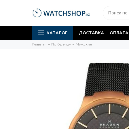
КАТАЛОГ
ДОСТАВКА
ОПЛАТА
Главная
По бренду
Мужские