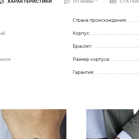
ХАРАКТЕРИСТИКИ
ОТЗЫВЫ
СТАТЬ
Страна происхождения
ый
Корпус
е
Браслет
льное
Размер корпуса
Гарантия