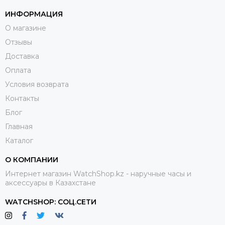
ИНФОРМАЦИЯ
О магазине
Отзывы
Доставка
Оплата
Условия возврата
Контакты
Блог
Главная
Каталог
О КОМПАНИИ
Интернет магазин WatchShop.kz - наручные часы и
аксессуары в Казахстане
WATCHSHOP: СОЦ.СЕТИ