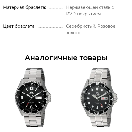
Материал браслета
Нержавеющей сталь с
PVD-покрытием
Цвет браслета
Серебристый, Розовое
золото
Аналогичные товары