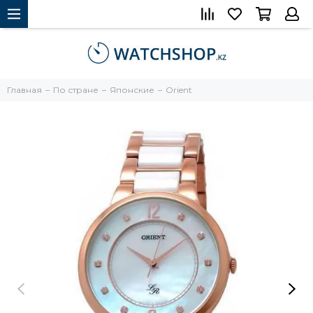
Главная
По стране
Японские
Orient