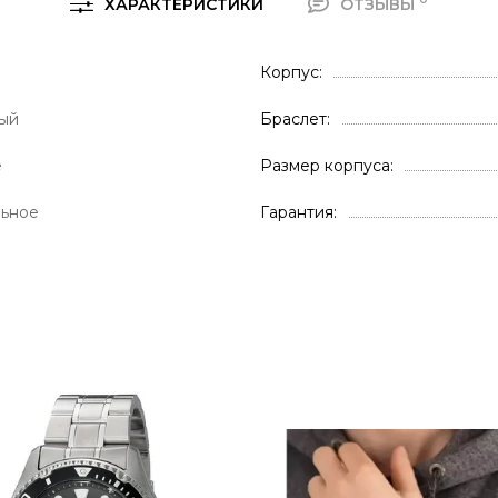
ХАРАКТЕРИСТИКИ
ОТЗЫВЫ
Корпус
ый
Браслет
е
Размер корпуса
льное
Гарантия