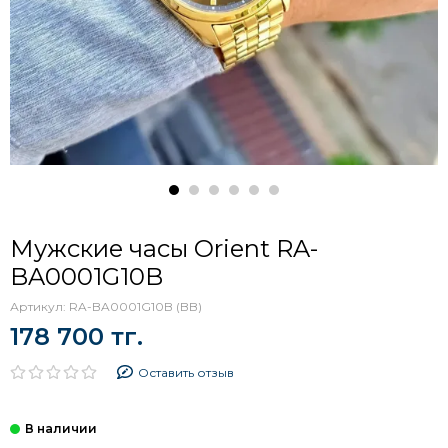
Мужские часы Orient RA-
BA0001G10B
Артикул:
RA-BA0001G10B (BB)
178 700 тг.
Оставить отзыв