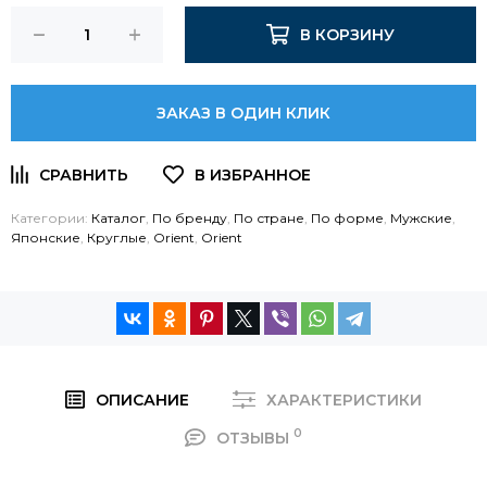
В КОРЗИНУ
ЗАКАЗ В ОДИН КЛИК
Категории:
Каталог
,
По бренду
,
По стране
,
По форме
,
Мужские
,
Японские
,
Круглые
,
Orient
,
Orient
ОПИСАНИЕ
ХАРАКТЕРИСТИКИ
0
ОТЗЫВЫ