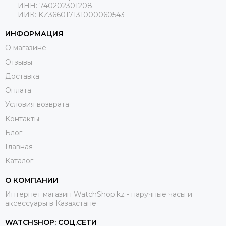
ИНН: 740202301208
ИИК: KZ366017131000060543
ИНФОРМАЦИЯ
О магазине
Отзывы
Доставка
Оплата
Условия возврата
Контакты
Блог
Главная
Каталог
О КОМПАНИИ
Интернет магазин WatchShop.kz - наручные часы и
аксессуары в Казахстане
WATCHSHOP: СОЦ.СЕТИ