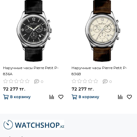
Наручные часы Pierre Petit P-
Наручные часы Pierre Petit P-
836A
836B
0
0
72 277 тг.
72 277 тг.
В корзину
В корзину