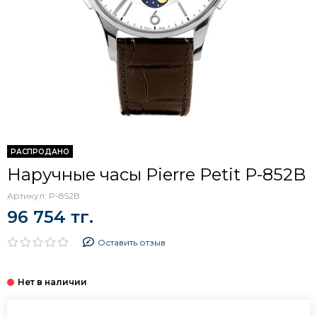
РАСПРОДАНО
Наручные часы Pierre Petit P-852B
Артикул:
P-852B
96 754 тг.
Оставить отзыв