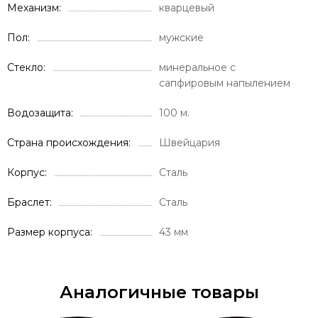
Механизм
кварцевый
Пол
мужские
Стекло
минеральное с
сапфировым напылением
Водозащита
100 м.
Страна происхождения
Швейцария
Корпус
Сталь
Браслет
Сталь
Размер корпуса
43 мм
Аналогичные товары