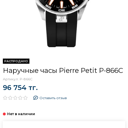
РАСПРОДАНО
Наручные часы Pierre Petit P-866C
Артикул:
P-866C
96 754 тг.
Оставить отзыв