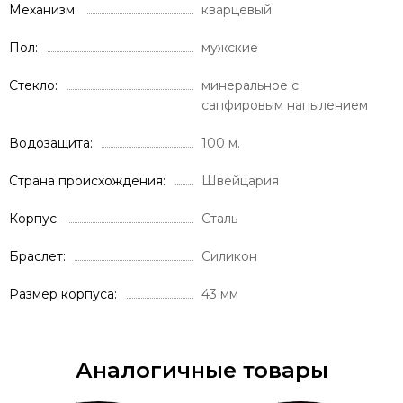
Механизм
кварцевый
Пол
мужские
Стекло
минеральное с
сапфировым напылением
Водозащита
100 м.
Страна происхождения
Швейцария
Корпус
Сталь
Браслет
Силикон
Размер корпуса
43 мм
Аналогичные товары