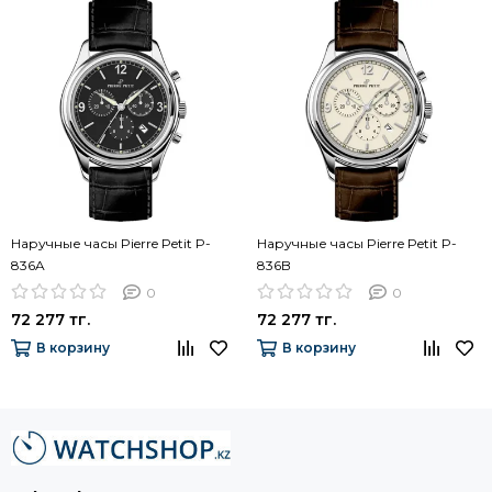
Наручные часы Pierre Petit P-
Наручные часы Pierre Petit P-
836A
836B
0
0
72 277 тг.
72 277 тг.
В корзину
В корзину