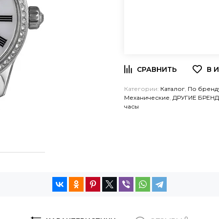
Категории:
Каталог
,
По бренд
Механические
,
ДРУГИЕ БРЕНД
часы
0