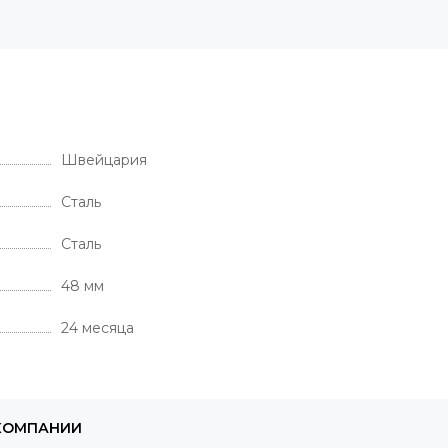
Швейцария
Сталь
Сталь
48 мм
24 месяца
КОМПАНИИ