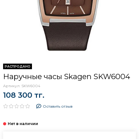
РАСПРОДАНО
Наручные часы Skagen SKW6004
Артикул:
SKW6004
108 300 тг.
Оставить отзыв