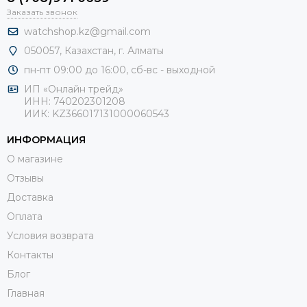
Заказать звонок
watchshop.kz@gmail.com
050057, Казахстан, г. Алматы
пн-пт 09:00 до 16:00, сб-
вс - выходной
ИП «Онлайн трейд»
ИНН: 740202301208
ИИК: KZ366017131000060543
ИНФОРМАЦИЯ
О магазине
Отзывы
Доставка
Оплата
Условия возврата
Контакты
Блог
Главная