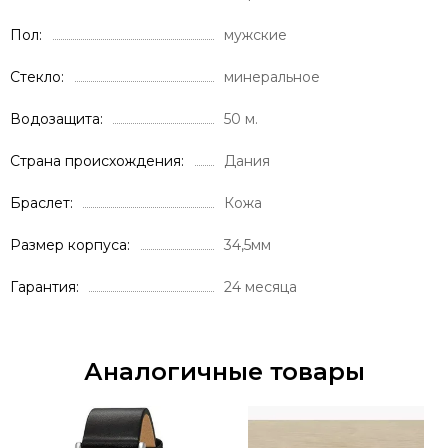
Пол
мужские
Стекло
минеральное
Водозащита
50 м.
Страна происхождения
Дания
Браслет
Кожа
Размер корпуса
34,5мм
Гарантия
24 месяца
Аналогичные товары