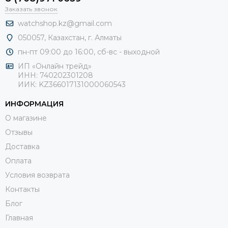
Заказать звонок
watchshop.kz@gmail.com
050057, Казахстан, г. Алматы
пн-пт 09:00 до 16:00, сб-
вс - выходной
ИП «Онлайн трейд»
ИНН: 740202301208
ИИК: KZ366017131000060543
ИНФОРМАЦИЯ
О магазине
Отзывы
Доставка
Оплата
Условия возврата
Контакты
Блог
Главная