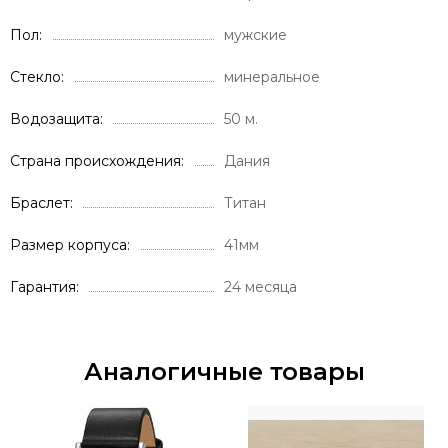
Пол
мужские
Стекло
минеральное
Водозащита
50 м.
Страна происхождения
Дания
Браслет
Титан
Размер корпуса
41мм
Гарантия
24 месяца
Аналогичные товары