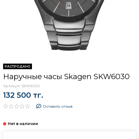
РАСПРОДАНО
Наручные часы Skagen SKW6030
Артикул:
SKW6030
132 500 тг.
Оставить отзыв