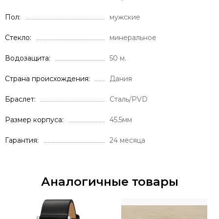
Пол
мужские
Стекло
минеральное
Водозащита
50 м.
Страна происхождения
Дания
Браслет
Cталь/PVD
Размер корпуса
45.5мм
Гарантия
24 месяца
Аналогичные товары