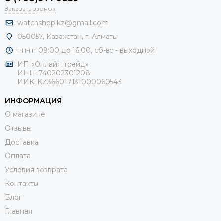
Заказать звонок
watchshop.kz@gmail.com
050057, Казахстан, г. Алматы
пн-пт 09:00 до 16:00, сб-
вс - выходной
ИП «Онлайн трейд»
ИНН: 740202301208
ИИК: KZ366017131000060543
ИНФОРМАЦИЯ
О магазине
Отзывы
Доставка
Оплата
Условия возврата
Контакты
Блог
Главная