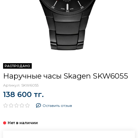
РАСПРОДАНО
Наручные часы Skagen SKW6055
Артикул:
SKW6055
138 600 тг.
Оставить отзыв