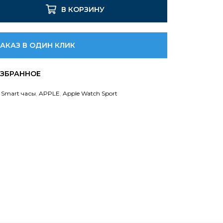
В КОРЗИНУ
ЗАКАЗ В ОДИН КЛИК
,
Smart часы
,
APPLE
,
Apple Watch Sport