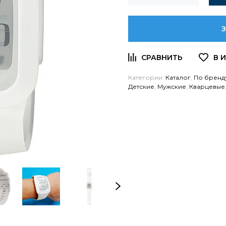
Категории:
Каталог
,
По бренд
Детские
,
Мужские
,
Кварцевые