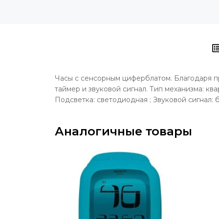
Часы с сенсорным циферблатом. Благодаря пр
таймер и звуковой сигнал. Тип механизма: ква
Подсветка: светодиодная ; Звуковой сигнал: б
Аналогичные товары