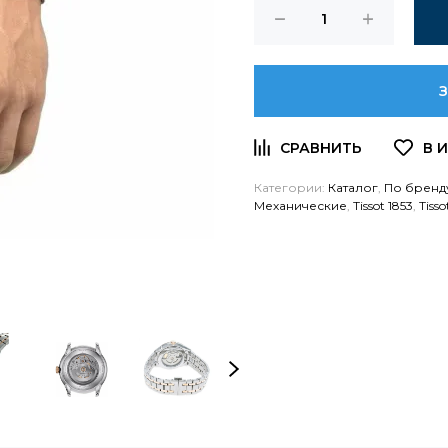
Категории:
Каталог
,
По бренд
Механические
,
Tissot 1853
,
Tisso