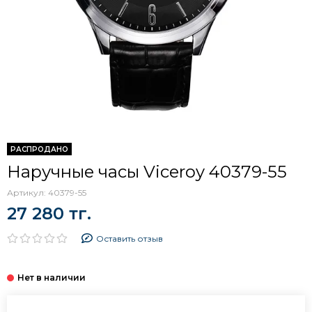
РАСПРОДАНО
Наручные часы Viceroy 40379-55
Артикул:
40379-55
27 280 тг.
Оставить отзыв