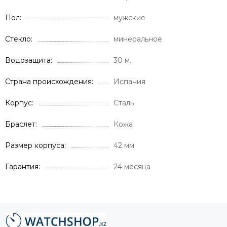
Пол
мужские
Стекло
минеральное
Водозащита
30 м.
Страна происхождения
Испания
Корпус
Сталь
Браслет
Кожа
Размер корпуса
42 мм
Гарантия
24 месяца