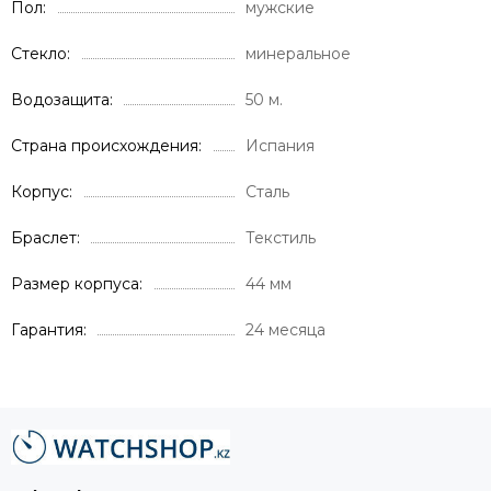
Пол
мужские
Стекло
минеральное
Водозащита
50 м.
Страна происхождения
Испания
Корпус
Сталь
Браслет
Текстиль
Размер корпуса
44 мм
Гарантия
24 месяца