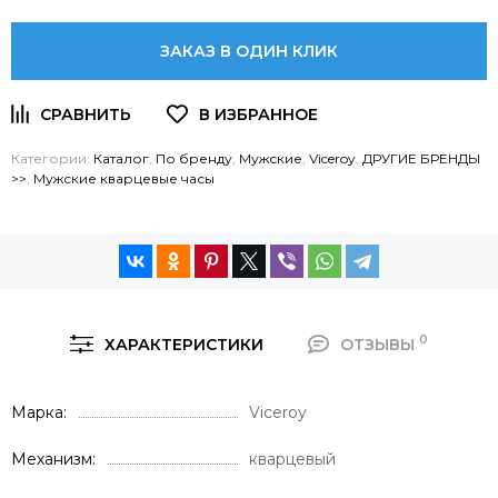
ЗАКАЗ В ОДИН КЛИК
Категории:
Каталог
,
По бренду
,
Мужские
,
Viceroy
,
ДРУГИЕ БРЕНДЫ
>>
,
Мужские кварцевые часы
0
ХАРАКТЕРИСТИКИ
ОТЗЫВЫ
Марка
Viceroy
Механизм
кварцевый