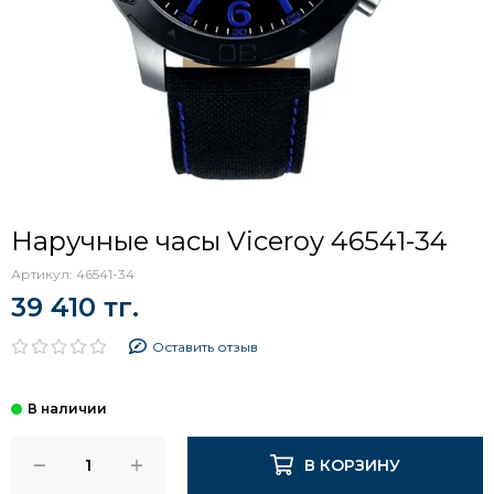
Наручные часы Viceroy 46541-34
Артикул:
46541-34
39 410 тг.
Оставить отзыв
В КОРЗИНУ