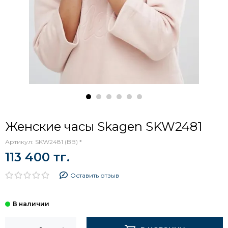
Женские часы Skagen SKW2481
Артикул:
SKW2481 (BB) *
113 400 тг.
Оставить отзыв