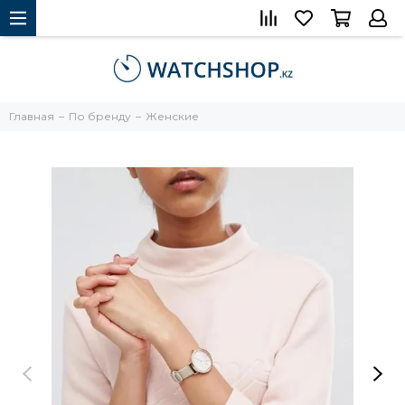
Главная
По бренду
Женские