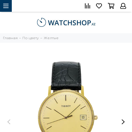
Главная
По цвету
Желтые