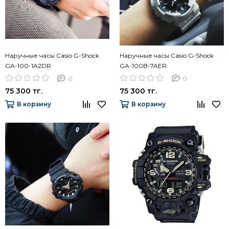
Наручные часы Casio G-Shock
Наручные часы Casio G-Shock
GA-100-1A2DR
GA-100B-7AER
0
0
75 300 тг.
75 300 тг.
В корзину
В корзину