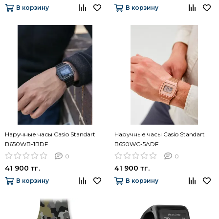
В корзину
В корзину
Наручные часы Casio Standart
Наручные часы Casio Standart
B650WB-1BDF
B650WC-5ADF
0
0
41 900 тг.
41 900 тг.
В корзину
В корзину