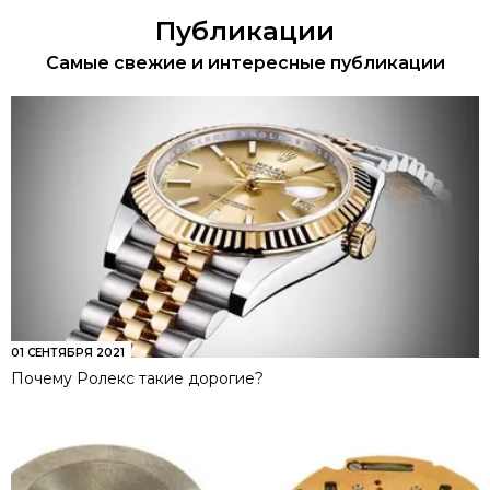
Публикации
Самые свежие и интересные публикации
01 СЕНТЯБРЯ 2021
Почему Ролекс такие дорогие?