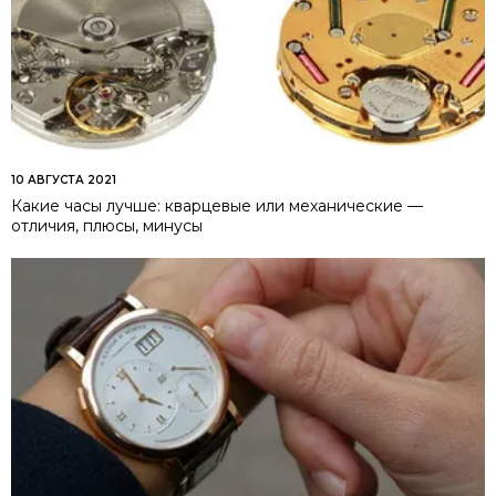
10 АВГУСТА 2021
Какие часы лучше: кварцевые или механические —
отличия, плюсы, минусы