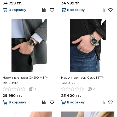
34 799 тг.
34 799 тг.
В корзину
В корзину
Наручные часы CASIO MTP-
Наручные часы Casio MTP-
1381L-1ADF
1335D-1A
1
0
29 990 тг.
23 400 тг.
В корзину
В корзину