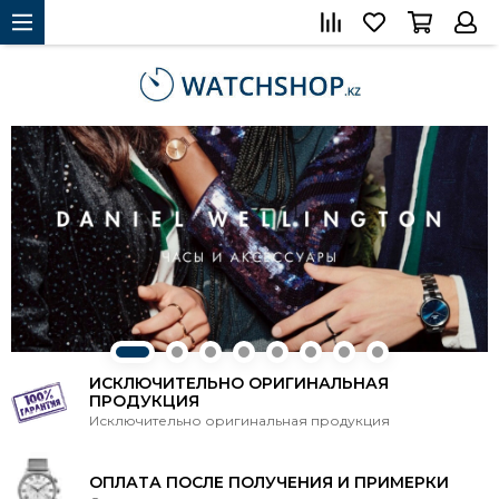
ИСКЛЮЧИТЕЛЬНО ОРИГИНАЛЬНАЯ
ПРОДУКЦИЯ
Исключительно оригинальная продукция
ОПЛАТА ПОСЛЕ ПОЛУЧЕНИЯ И ПРИМЕРКИ