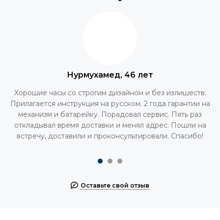
Нурмухамед, 46 лет
Хорошие часы со строгим дизайном и без излишеств.
Прилагается инструкция на русском. 2 года гарантии на
механизм и батарейку. Порадовал сервис. Пять раз
откладывал время доставки и менял адрес. Пошли на
встречу, доставили и проконсультировали. Спасибо!
Оставьте свой отзыв