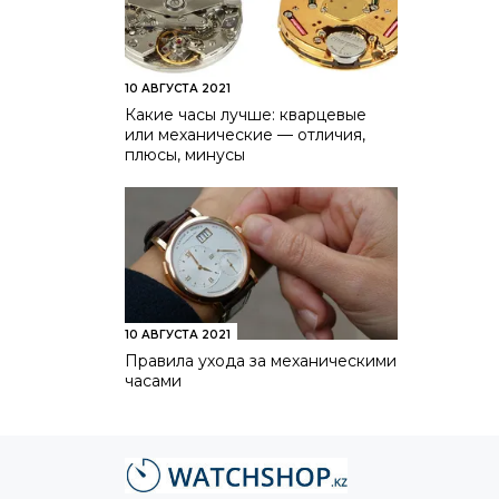
10 АВГУСТА 2021
Какие часы лучше: кварцевые
или механические — отличия,
плюсы, минусы
10 АВГУСТА 2021
Правила ухода за механическими
часами