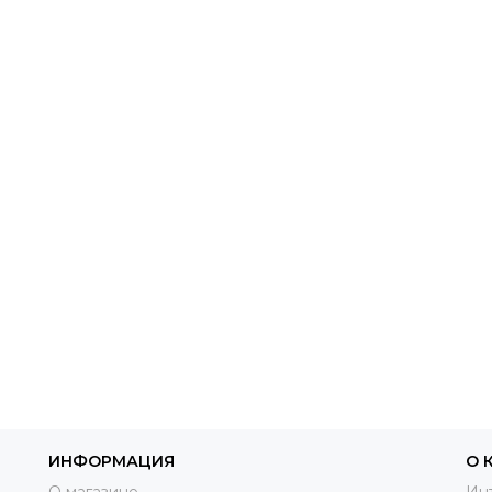
ИНФОРМАЦИЯ
О 