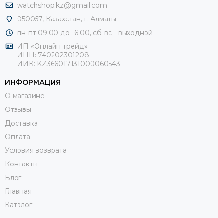
watchshop.kz@gmail.com
050057, Казахстан, г. Алматы
пн-пт 09:00 до 16:00, сб-
вс - выходной
ИП «Онлайн трейд»
ИНН: 740202301208
ИИК: KZ366017131000060543
ИНФОРМАЦИЯ
О магазине
Отзывы
Доставка
Оплата
Условия возврата
Контакты
Блог
Главная
Каталог