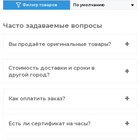
Фильтр товаров
Часто задаваемые вопросы
Вы продаёте оригинальные товары?
Стоимость доставки и сроки в
другой город?
Как оплатить заказ?
Есть ли сертификат на часы?