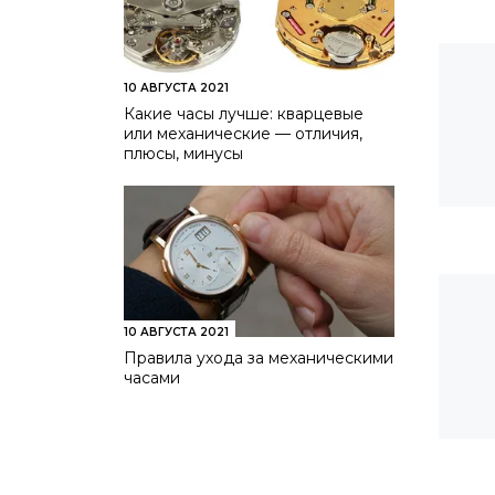
10 АВГУСТА 2021
Какие часы лучше: кварцевые
или механические — отличия,
плюсы, минусы
10 АВГУСТА 2021
Правила ухода за механическими
часами