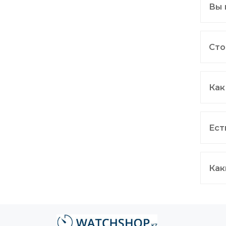
Вы 
Сто
Как
Ест
Как