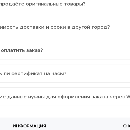
продаёте оригинальные товары?
имость доставки и сроки в другой город?
 оплатить заказ?
ь ли сертификат на часы?
ие данные нужны для оформления заказа через 
ИНФОРМАЦИЯ
О 