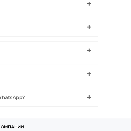
WhatsApp?
КОМПАНИИ