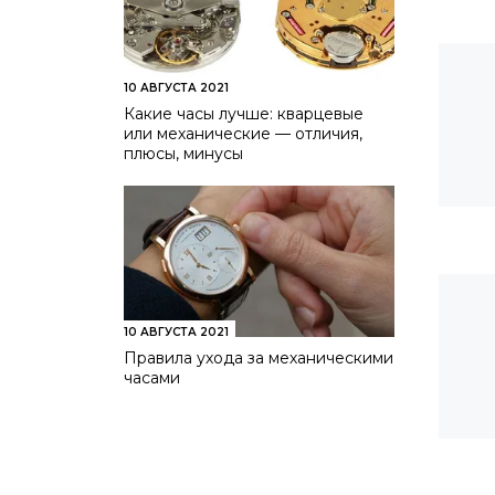
10 АВГУСТА 2021
Какие часы лучше: кварцевые
или механические — отличия,
плюсы, минусы
10 АВГУСТА 2021
Правила ухода за механическими
часами