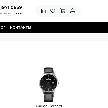
8)971 0659
 звонок
ЛОГ
КОНТАКТЫ
Claude Bernard