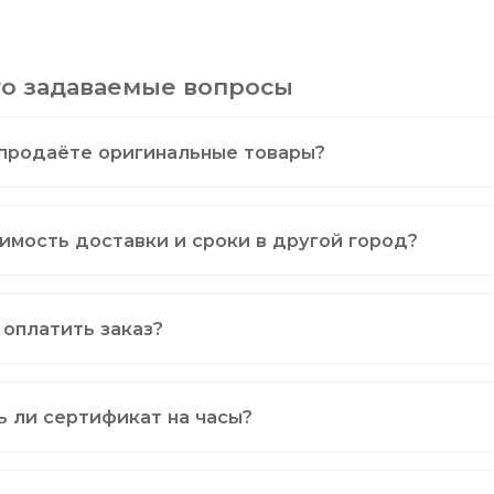
то задаваемые вопросы
продаёте оригинальные товары?
имость доставки и сроки в другой город?
 оплатить заказ?
ь ли сертификат на часы?