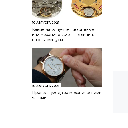
10 АВГУСТА 2021
Какие часы лучше: кварцевые
или механические — отличия,
плюсы, минусы
10 АВГУСТА 2021
Правила ухода за механическими
часами