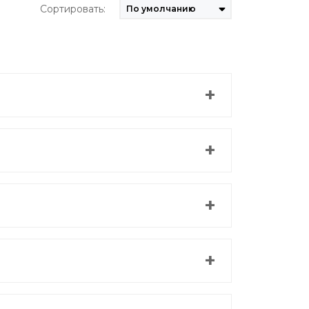
Сортировать: