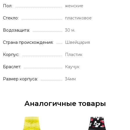
Пол
женские
Стекло
пластиковое
Водозащита
30 м.
Страна происхождения
Швейцария
Корпус
Пластик
Браслет
Каучук
Размер корпуса
34мм
Аналогичные товары