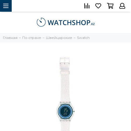
Главная
По стране
Швейцарские
Swatch