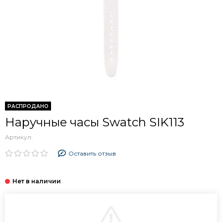
РАСПРОДАНО
Наручные часы Swatch SIK113
Артикул:
Оставить отзыв
В КОРЗИНУ