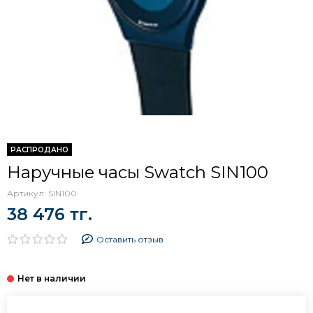
РАСПРОДАНО
Наручные часы Swatch SIN100
Артикул:
SIN100
38 476 тг.
Оставить отзыв