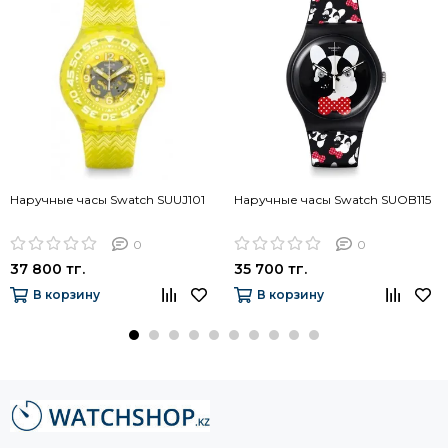
Наручные часы Swatch SUUJ101
Наручные часы Swatch SUOB115
0
0
37 800 тг.
35 700 тг.
В корзину
В корзину