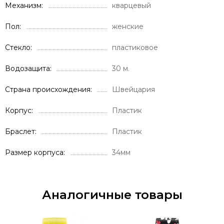
Механизм
кварцевый
Пол
женские
Стекло
пластиковое
Водозащита
30 м.
Страна происхождения
Швейцария
Корпус
Пластик
Браслет
Пластик
Размер корпуса
34мм
Аналогичные товары