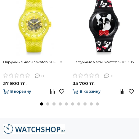
Наручные часы Swatch SUUJ101
Наручные часы Swatch SUOB115
0
0
37 800 тг.
35 700 тг.
В корзину
В корзину