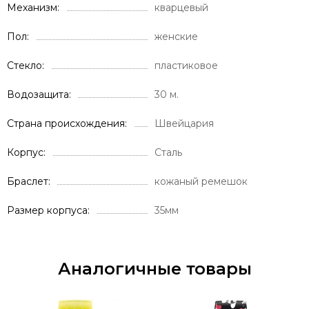
Механизм
кварцевый
Пол
женские
Стекло
пластиковое
Водозащита
30 м.
Страна происхождения
Швейцария
Корпус
Сталь
Браслет
кожаный ремешок
Размер корпуса
35мм
Аналогичные товары