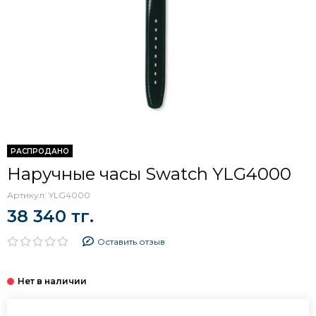
РАСПРОДАНО
Наручные часы Swatch YLG4000
Артикул:
YLG4000
38 340 тг.
Оставить отзыв