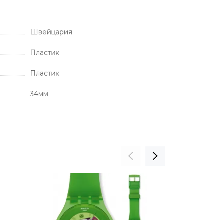
Швейцария
Пластик
Пластик
34мм