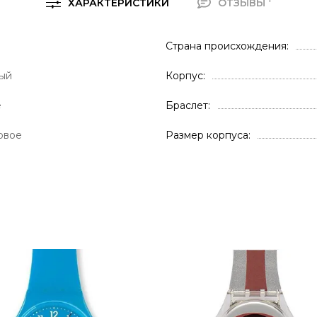
ХАРАКТЕРИСТИКИ
ОТЗЫВЫ
Страна происхождения
ый
Корпус
е
Браслет
овое
Размер корпуса