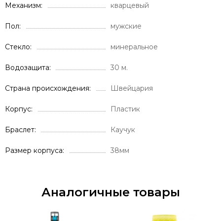
Механизм
кварцевый
Пол
мужские
Стекло
минеральное
Водозащита
30 м.
Страна происхождения
Швейцария
Корпус
Пластик
Браслет
Каучук
Размер корпуса
38мм
Аналогичные товары