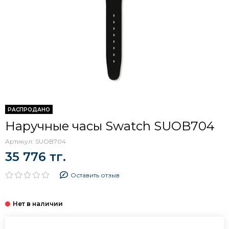
РАСПРОДАНО
Наручные часы Swatch SUOB704
Артикул:
SUOB704
35 776 тг.
Оставить отзыв