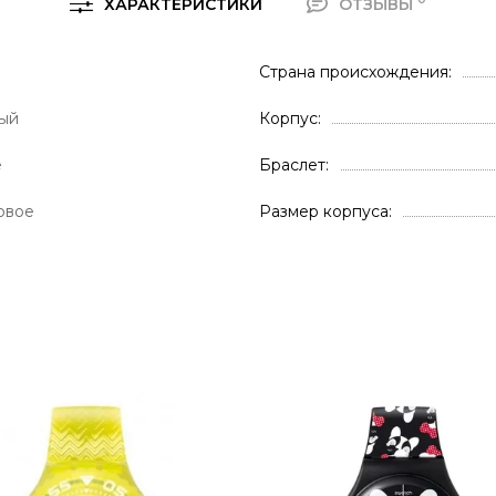
ХАРАКТЕРИСТИКИ
ОТЗЫВЫ
Страна происхождения
ый
Корпус
е
Браслет
овое
Размер корпуса