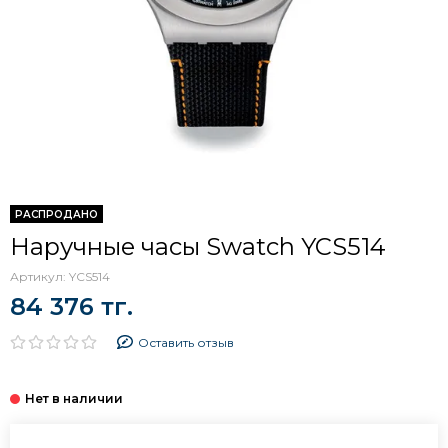
РАСПРОДАНО
Наручные часы Swatch YCS514
Артикул:
YCS514
84 376 тг.
Оставить отзыв