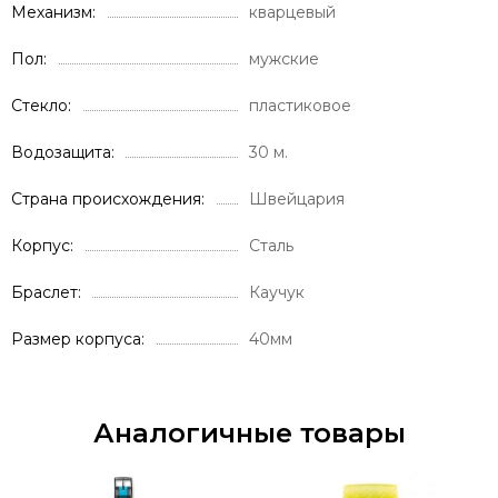
Механизм
кварцевый
Пол
мужские
Стекло
пластиковое
Водозащита
30 м.
Страна происхождения
Швейцария
Корпус
Сталь
Браслет
Каучук
Размер корпуса
40мм
Аналогичные товары