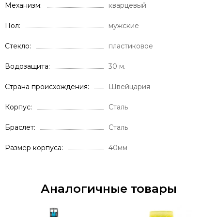
Механизм
кварцевый
Пол
мужские
Стекло
пластиковое
Водозащита
30 м.
Страна происхождения
Швейцария
Корпус
Сталь
Браслет
Сталь
Размер корпуса
40мм
Аналогичные товары