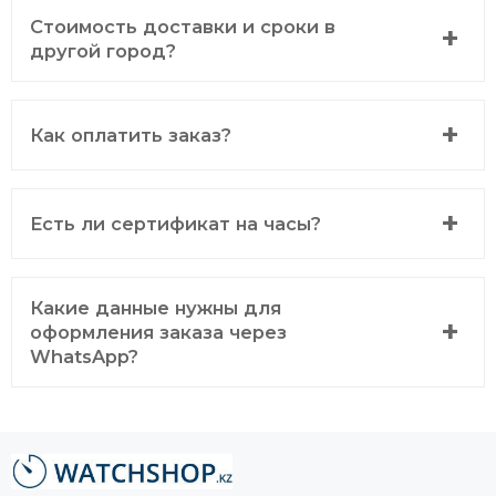
Стоимость доставки и сроки в
другой город?
Как оплатить заказ?
Есть ли сертификат на часы?
Какие данные нужны для
оформления заказа через
WhatsApp?