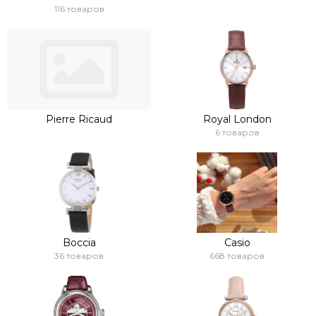
116 товаров
Pierre Ricaud
Royal London
6 товаров
Boccia
Casio
36 товаров
668 товаров