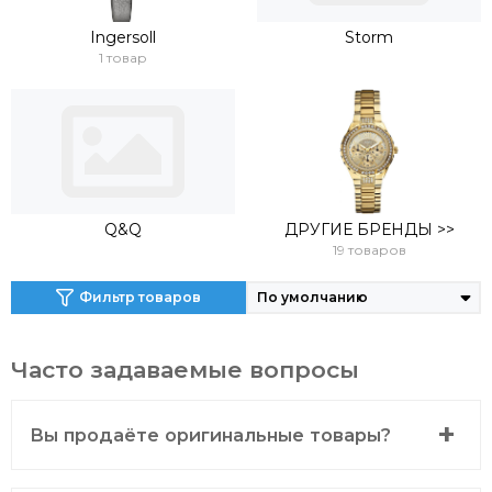
Ingersoll
Storm
1 товар
Q&Q
ДРУГИЕ БРЕНДЫ >>
19 товаров
Фильтр товаров
Часто задаваемые вопросы
Вы продаёте оригинальные товары?