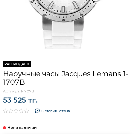
РАСПРОДАНО
Наручные часы Jacques Lemans 1-
1707B
Артикул:
1-1707B
53 525 тг.
Оставить отзыв