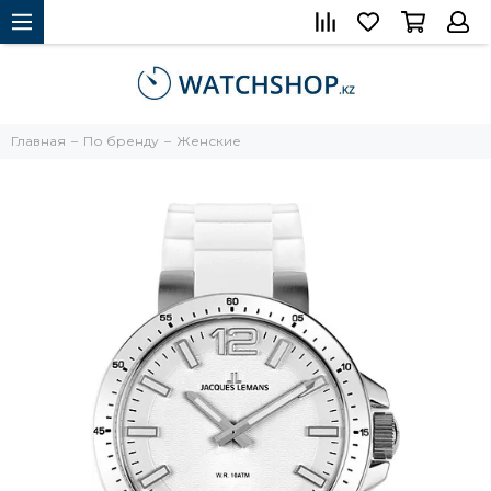
Главная
По бренду
Женские