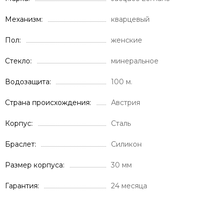
Механизм
кварцевый
Пол
женские
Стекло
минеральное
Водозащита
100 м.
Страна происхождения
Австрия
Корпус
Сталь
Браслет
Силикон
Размер корпуса
30 мм
Гарантия
24 месяца