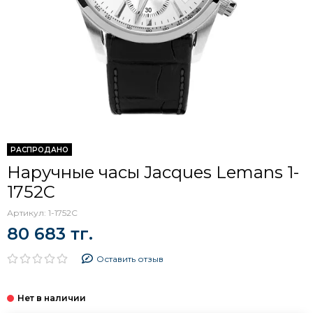
РАСПРОДАНО
Наручные часы Jacques Lemans 1-
1752C
Артикул:
1-1752C
80 683 тг.
Оставить отзыв