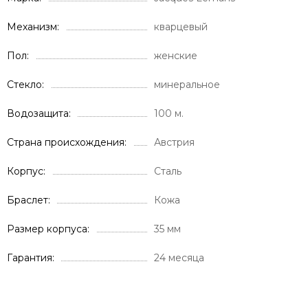
Механизм
кварцевый
Пол
женские
Стекло
минеральное
Водозащита
100 м.
Страна происхождения
Австрия
Корпус
Сталь
Браслет
Кожа
Размер корпуса
35 мм
Гарантия
24 месяца