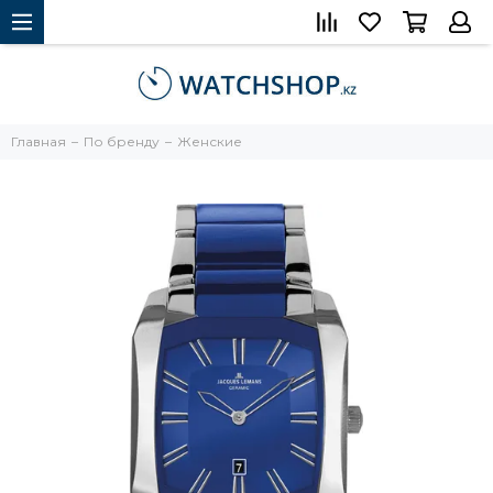
Главная
По бренду
Женские