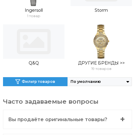
Ingersoll
Storm
1 товар
Q&Q
ДРУГИЕ БРЕНДЫ >>
19 товаров
Фильтр товаров
Часто задаваемые вопросы
Вы продаёте оригинальные товары?