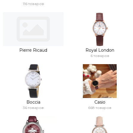
116 товаров
Pierre Ricaud
Royal London
6 товаров
Boccia
Casio
36 товаров
668 товаров