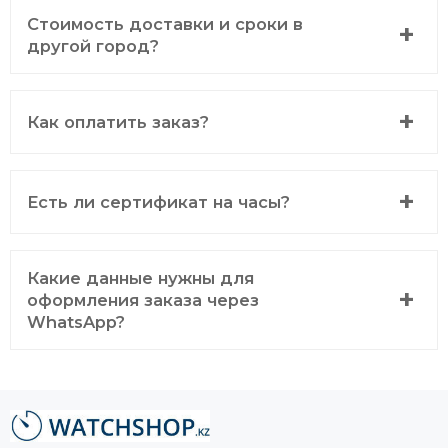
Стоимость доставки и сроки в
другой город?
Как оплатить заказ?
Есть ли сертификат на часы?
Какие данные нужны для
оформления заказа через
WhatsApp?