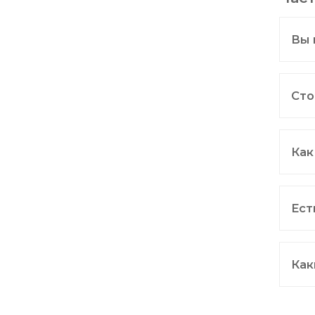
Вы 
Сто
Как
Ест
Как