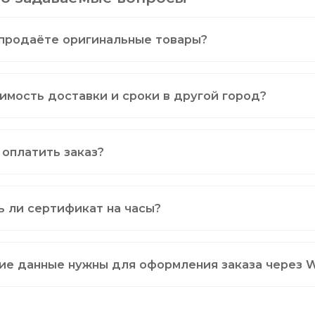
продаёте оригинальные товары?
имость доставки и сроки в другой город?
 оплатить заказ?
ь ли сертификат на часы?
ие данные нужны для оформления заказа через 