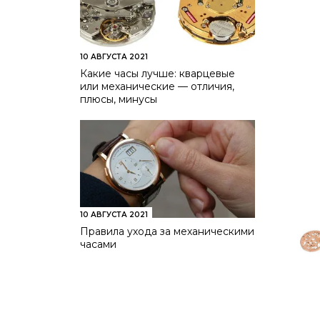
10 АВГУСТА 2021
Какие часы лучше: кварцевые
или механические — отличия,
плюсы, минусы
10 АВГУСТА 2021
Правила ухода за механическими
часами