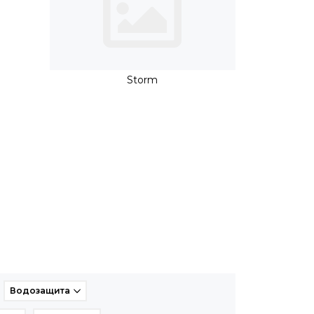
Storm
Водозащита