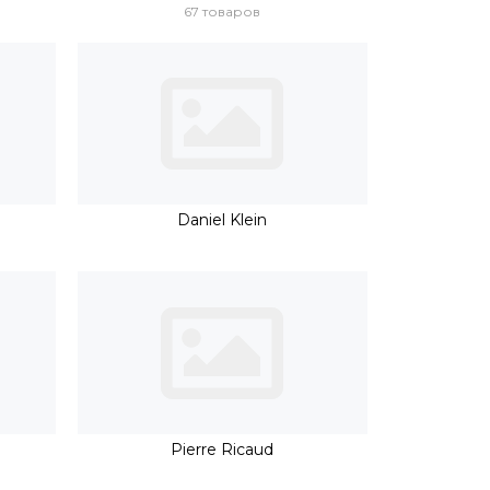
67 товаров
Daniel Klein
Pierre Ricaud